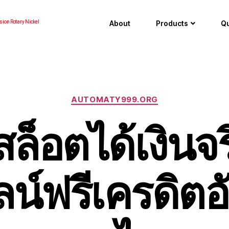
About
Products
Qu
sion Rotary Nickel
AUTOMATY999.ORG
สล็อตได้เงินจร
น์ฟรีเครดิตอั