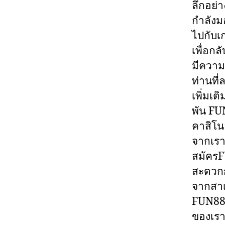
ลึกอย่
กำลังมอ
ไปกับเ
เพื่อก
มีความม
ท่านที
เพิ่มเต
พัน FU
คาสิโน
จากเรา
สมัครF
สะดวกก
จากสาเ
FUN88 
ของเราม