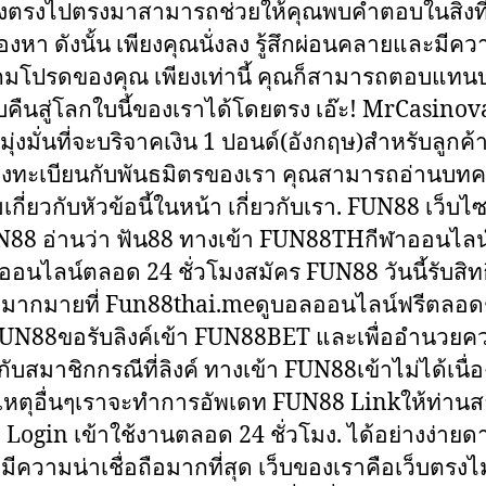
างตรงไปตรงมาสามารถช่วยให้คุณพบคำตอบในสิ่งที
งหา ดังนั้น เพียงคุณนั่งลง รู้สึกผ่อนคลายและมีคว
กมโปรดของคุณ เพียงเท่านี้ คุณก็สามารถตอบแทนบา
ลับคืนสู่โลกใบนี้ของเราได้โดยตรง เอ๊ะ! MrCasino
ุ่งมั่นที่จะบริจาคเงิน 1 ปอนด์(อังกฤษ)สำหรับลูกค้
่ลงทะเบียนกับพันธมิตรของเรา คุณสามารถอ่านบท
ิมเกี่ยวกับหัวข้อนี้ในหน้า เกี่ยวกับเรา. FUN88 เว็บไซ
N88 อ่านว่า ฟัน88 ทางเข้า FUN88THกีฬาออนไล
ออนไลน์ตลอด 24 ชั่วโมงสมัคร FUN88 วันนี้รับสิทธ
มากมายที่ Fun88thai.meดูบอลออนไลน์ฟรีตลอดช
UN88ขอรับลิงค์เข้า FUN88BET และเพื่ออำนวยค
ับสมาชิกกรณีที่ลิงค์ ทางเข้า FUN88เข้าไม่ได้เนื่
หตุอื่นๆเราจะทำการอัพเดท FUN88 Linkให้ท่าน
Login เข้าใช้งานตลอด 24 ชั่วโมง. ได้อย่างง่ายดา
ีความน่าเชื่อถือมากที่สุด เว็บของเราคือเว็บตรงไม