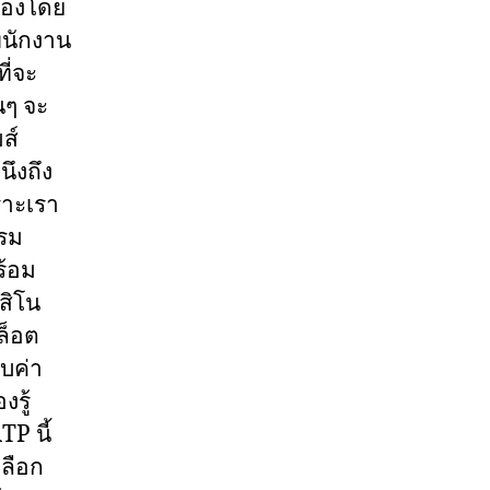
รองโดย
นักงาน
ี่จะ
นๆ จะ
ส์
นึงถึง
ราะเรา
รรม
ร้อม
สิโน
ล็อต
ับค่า
รู้
TP นี้
เลือก