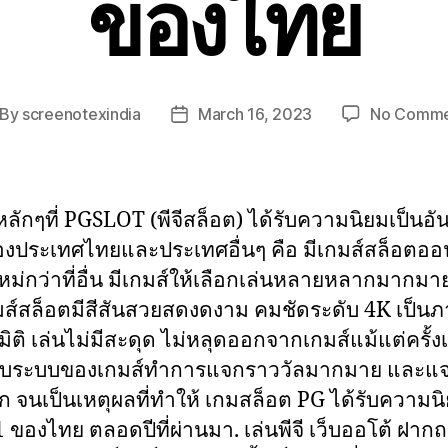
ของไทย
By
screenotexindia
March 16, 2023
No Comme
ลักๆที่ PGSLOT (พีจีสล็อต) ได้รับความนิยมเป็นอั
องประเทศไทยและประเทศอื่นๆ คือ มีเกมส์สล็อตออน
ม่กว่าที่อื่น มีเกมส์ให้เลือกเล่นหลายหลากมากม
ส์สล็อตมีสีสันสวยสดงดงาม คมชัดระดับ 4K เป็น
มิติ เล่นไม่มีสะดุด ไม่หลุดออกจากเกมส์แม้แต่ครั้ง
กับระบบของเกมส์ทำการแจกราววัลมากมาย และแ
ก จนเป็นเหตุผลที่ทำให้ เกมสล็อต PG ได้รับความน
1 ของไทย ตลอดปีที่ผ่านมา. เล่นพีจี เว็บออโต้ ฝาก