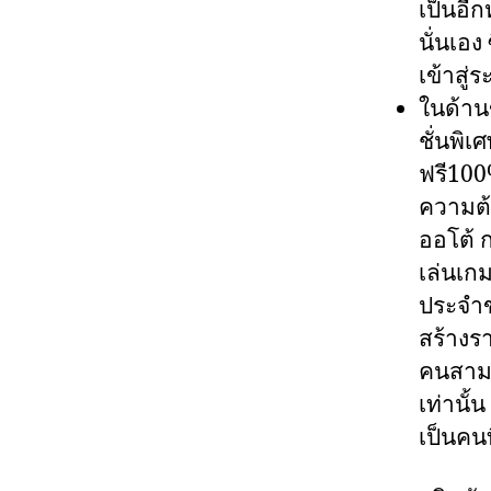
เป็นอีก
นั่นเอง
เข้าสู่
ในด้านข
ชั่นพิ
ฟรี100
ความต้
ออโต้ ก
เล่นเก
ประจำข
สร้างร
คนสามา
เท่านั้
เป็นคนท