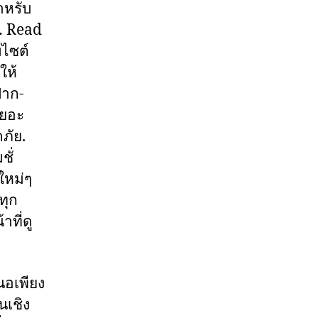
ำหรับ
 … Read
บไซต์
ให้
ฝาก-
เยอะ
ดภัย.
ชั่
ใหม่ๆ
ทุก
าที่ดู
อเพียง
นเชิง