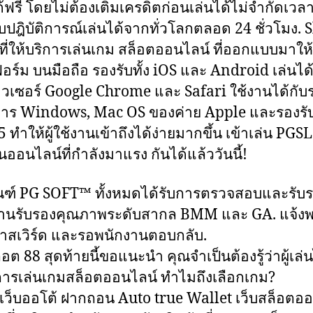
้ฟรี โดยไม่ต้องเติมเครดิตก่อนเล่นได้ไม่จำกัดเวล
บปฎิบัติการณ์เล่นได้จากทั่วโลกตลอด 24 ชั่วโมง. S
บที่ให้บริการเล่นเกม สล็อตออนไลน์ ที่ออกแบบมาให้
ร์ม บนมือถือ รองรับทั้ง iOS และ Android เล่นได
าวเซอร์ Google Chrome และ Safari ใช้งานได้กับ
ิการ Windows, Mac OS ของค่าย Apple และรองรั
ำให้ผู้ใช้งานเข้าถึงได้ง่ายมากขึ้น เข้าเล่น PGSL
ออนไลน์ที่กำลังมาแรง กันได้แล้ววันนี้!
ณฑ์ PG SOFT™ ทั้งหมดได้รับการตรวจสอบและรับ
านรับรองคุณภาพระดับสากล BMM และ GA. แจ้งพ
พาสเวิร์ด และรอพนักงานตอบกลับ.
อต 88 สุดท้ายนี้ขอแนะนำ คุณจำเป็นต้องรู้ว่าผู้เล่
การเล่นเกมสล็อตออนไลน์ ทำไมถึงเลือกเกม?
ี เว็บออโต้ ฝากถอน Auto true Wallet เว็บสล็อตออโ