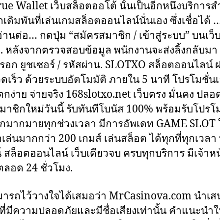
ue Wallet เว็บสล็อตออโต้ นั้นเป็นอีกหนึ่งบริการส
กเดิมพันที่เล่นเกมสล็อตออนไลน์นั่นเอง ซึ่งเชื่อได้
านต่อ… กดปุ่ม “สมัครสมาชิก / เข้าสู่ระบบ” บนเว็
. หลังจากตรวจสอบข้อมูล พนักงานจะส่งลิ้งกลับมา 
กรอก ยูชเซอร์ / รหัสผ่าน. SLOTXO สล็อตออนไลน์ 
ดเร็ว ด้วยระบบอัตโมมัติ ภายใน 5 นาที โปรโมชั่น
เเตกง่าย จ่ายจริง 168slotxo.net เว็บตรง มั่นคง ปลอ
าชิกใหม่วันนี้ รับทันทีโบนัส 100% พร้อมรับโปรโม
อีกมากมายทุกช่วงเวลา มีการอัพเดท GAME SLOT 
กเล่นมากกว่า 200 เกมส์ เล่นสล็อต ได้ทุกที่ทุกเวลา 
 สล็อตออนไลน์ เว็บเดียวจบ ครบทุกบริการ มีเจ้าหน้
ตลอด 24 ชั่วโมง.
ารถไว้วางใจได้เสมอว่า MrCasinova.com นำเสน
ที่มีความปลอดภัยและมีชื่อเสียงเท่านั้น คำแนะนำใ