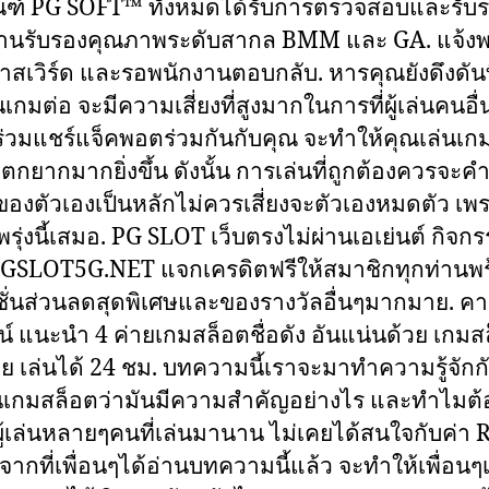
ณฑ์ PG SOFT™ ทั้งหมดได้รับการตรวจสอบและรับ
านรับรองคุณภาพระดับสากล BMM และ GA. แจ้งพ
พาสเวิร์ด และรอพนักงานตอบกลับ. หารคุณยังดึงดันท
นเกมต่อ จะมีความเสี่ยงที่สูงมากในการที่ผู้เล่นคนอื่
ร่วมแชร์แจ็คพอตร่วมกันกับคุณ จะทำให้คุณเล่นเกม
กยากมากยิ่งขึ้น ดังนั้น การเล่นที่ถูกต้องควรจะคำ
ของตัวเองเป็นหลักไม่ควรเสี่ยงจะตัวเองหมดตัว เพ
นพรุ่งนี้เสมอ. PG SLOT เว็บตรงไม่ผ่านเอเย่นต์ กิจก
PGSLOT5G.NET แจกเครดิตฟรีให้สมาชิกทุกท่านพ
ั่นส่วนลดสุดพิเศษและของรางวัลอื่นๆมากมาย. คา
์ แนะนำ 4 ค่ายเกมสล็อตชื่อดัง อันแน่นด้วย เกมส
ย เล่นได้ 24 ชม. บทความนี้เราจะมาทำความรู้จักก
เกมสล็อตว่ามันมีความสำคัญอย่างไร และทำไมต้อง
าผู้เล่นหลายๆคนที่เล่นมานาน ไม่เคยได้สนใจกับค่า R
จากที่เพื่อนๆได้อ่านบทความนี้แล้ว จะทำให้เพื่อนๆ