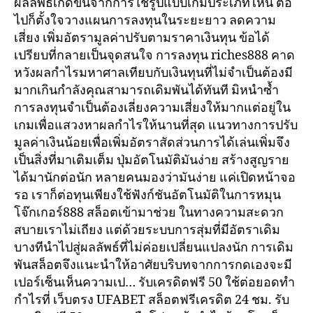
ผลลัพธ์เกิดขึ้นจากการใช้รูปแบบเกมประเภทไหน ต่อ
ไปก็ตั้งใจวางแผนการลงทุนในระยะยาว ลดความ
เสี่ยง เพิ่มอัตรามูลค่าปรับตามราคาเงินทุน ข้อได้
เปรียบที่กลายเป็นจุดสนใจ การลงทุน riches888 คาด
หวังผลกำไรมหาศาลเทียบกับเงินทุนที่ไม่จำเป็นต้องมี
มากเกินกำลังคุณสามารถเดิมพันได้ทันที มิหนำซ้ำ
การลงทุนจำเป็นต้องเลี่ยงความเสี่ยงให้มากแต่อยู่ใน
เกมเพื่อแสวงหาผลกำไรให้นานที่สุด แนวทางการปรับ
มูลค่าเงินน้อยเพื่อเพิ่มอัตราสัดส่วนการได้เล่นเพิ่มจึง
เป็นสิ่งที่มาเติมเต็ม ปุ่มอัตโนมัติมันง่าย สร้างสูญราย
ได้มานักต่อนัก หลายคนมองว่ามันง่าย แค่เปิดหน้าจอ
รอ เราก็ต่อทุนเพียงใช้ฟังก์ชันอัตโนมัติในการหมุน
โจ๊กเกอร์888 สล็อตเข้ามาช่วย ในทางความสะดวก
สบายเราไม่เถียง แต่ด้วยระบบการสุ่มที่มีอัตราเดิม
บางทีนำไปสู่ผลลัพธ์ที่ไม่ค่อยเปลี่ยนแปลงนัก การเดิม
พันสล็อตจึงแนะนำให้อาศัยบริบทจากการกดเองจะมี
เปอร์เซ็นเห็นความเป… รับเครดิตฟรี 50 ใช้ต่อยอดทำ
กำไรที่ เว็บตรง UFABET สล็อตฟรีเครดิต 24 ชม. รับ