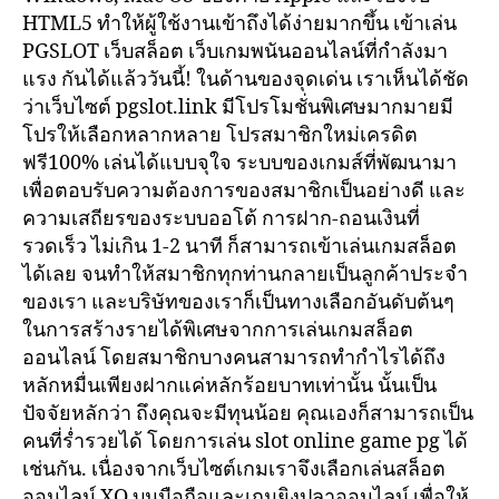
HTML5 ทำให้ผู้ใช้งานเข้าถึงได้ง่ายมากขึ้น เข้าเล่น
PGSLOT เว็บสล็อต เว็บเกมพนันออนไลน์ที่กำลังมา
แรง กันได้แล้ววันนี้! ในด้านของจุดเด่น เราเห็นได้ชัด
ว่าเว็บไซต์ pgslot.link มีโปรโมชั่นพิเศษมากมายมี
โปรให้เลือกหลากหลาย โปรสมาชิกใหม่เครดิต
ฟรี100% เล่นได้แบบจุใจ ระบบของเกมส์ที่พัฒนามา
เพื่อตอบรับความต้องการของสมาชิกเป็นอย่างดี และ
ความเสถียรของระบบออโต้ การฝาก-ถอนเงินที่
รวดเร็ว ไม่เกิน 1-2 นาที ก็สามารถเข้าเล่นเกมสล็อต
ได้เลย จนทำให้สมาชิกทุกท่านกลายเป็นลูกค้าประจำ
ของเรา และบริษัทของเราก็เป็นทางเลือกอันดับต้นๆ
ในการสร้างรายได้พิเศษจากการเล่นเกมสล็อต
ออนไลน์ โดยสมาชิกบางคนสามารถทำกำไรได้ถึง
หลักหมื่นเพียงฝากแค่หลักร้อยบาทเท่านั้น นั้นเป็น
ปัจจัยหลักว่า ถึงคุณจะมีทุนน้อย คุณเองก็สามารถเป็น
คนที่ร่ำรวยได้ โดยการเล่น slot online game pg ได้
เช่นกัน. เนื่องจากเว็บไซต์เกมเราจึงเลือกเล่นสล็อต
ออนไลน์ XO บนมือถือและเกมยิงปลาออนไลน์ เพื่อให้