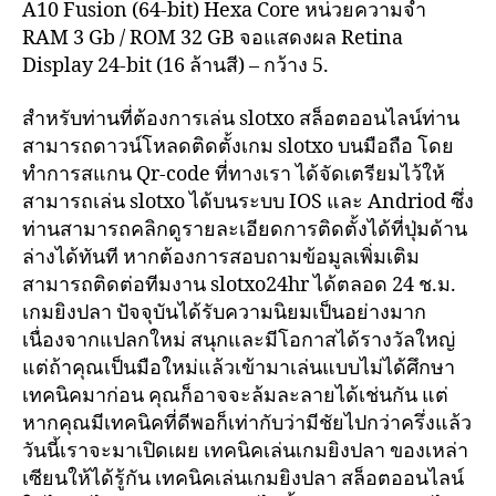
A10 Fusion (64-bit) Hexa Core หน่วยความจำ
RAM 3 Gb / ROM 32 GB จอแสดงผล Retina
Display 24-bit (16 ล้านสี) – กว้าง 5.
สำหรับท่านที่ต้องการเล่น slotxo สล็อตออนไลน์ท่าน
สามารถดาวน์โหลดติดตั้งเกม slotxo บนมือถือ โดย
ทำการสแกน Qr-code ที่ทางเรา ได้จัดเตรียมไว้ให้
สามารถเล่น slotxo ได้บนระบบ IOS และ Andriod ซึ่ง
ท่านสามารถคลิกดูรายละเอียดการติดตั้งได้ที่ปุ่มด้าน
ล่างได้ทันที หากต้องการสอบถามข้อมูลเพิ่มเติม
สามารถติดต่อทีมงาน slotxo24hr ได้ตลอด 24 ช.ม.
เกมยิงปลา ปัจจุบันได้รับความนิยมเป็นอย่างมาก
เนื่องจากแปลกใหม่ สนุกและมีโอกาสได้รางวัลใหญ่
แต่ถ้าคุณเป็นมือใหม่แล้วเข้ามาเล่นแบบไม่ได้ศึกษา
เทคนิคมาก่อน คุณก็อาจจะล้มละลายได้เช่นกัน แต่
หากคุณมีเทคนิคที่ดีพอก็เท่ากับว่ามีชัยไปกว่าครึ่งแล้ว
วันนี้เราจะมาเปิดเผย เทคนิคเล่นเกมยิงปลา ของเหล่า
เซียนให้ได้รู้กัน เทคนิคเล่นเกมยิงปลา สล็อตออนไลน์