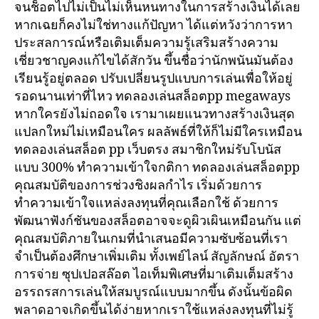
จนช็อตไปไม่เป็นไม่เห็นหนทางในการสร้างเงินได้เลย
หากเฉยก็คงไม่ใช่ทางแก้ปัญหา ได้แต่หวังว่าการหา
ประสลการณ์หรือเติมเต็มความรู้เสริมสร้างความ
เชี่ยวชาญคงแก้ไขได้สักวัน ขึ้นชื่อว่านักพนันมันต้อง
เรียนรู้อยู่ตลอด ปรับเปลี่ยนรูปแบบการเล่นเพื่อให้อยู่
รอดนานเท่าที่ไหว ทดลองเล่นสล็อตpp megaways
หากใครยังไม่ถอดใจ เรามาเผยแนวทางสร้างเงินสุด
แปลกใหม่ไม่เหมือนใคร ผลลัพธ์ที่ให้ก็ไม่มีใครเหมือน
ทดลองเล่นสล็อต pp เว็บตรง สมาชิกใหม่รับโบนัส
แบบ 300% ทำความเข้าใจกติกา ทดลองเล่นสล็อตpp
คุณสมบัติของการช่วงชิงผลกำไร เริ่มด้วยการ
ทำความเข้าใจแหล่งลงทุนที่คุณเลือกใช้ ด้วยการ
พัฒนาฟังก์ชันของสล็อตอาจจะดูผิวเผินเหมือนกัน แต่
คุณสมบัติภายในเกมที่นำเสนอมีความซับซ้อนที่เรา
จำเป็นต้องศึกษาเพิ่มเติม ทั้งเพย์ไลน์ สัญลักษณ์ อัตรา
การจ่าย ซุปเปอสล๊อต ไอเท็มพิเศษที่มาเติมเต็มสร้าง
อรรถรสการเล่นให้สมบูรณ์แบบมากขึ้น ดังนั้นข้อผิด
พลาดอาจเกิดขึ้นได้ง่ายหากเราใช้แหล่งลงทุนที่ไม่รู้