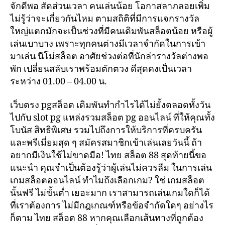
จักดีพอ สัดส่วนเวลา คนเล่นน้อย โอกาสลาภลอยเพิ่ม
ไม่รู้ว่าจะเกี่ยวกันไหม ตามสถิติที่มีการแจกรางวัล
ใหญ่แตกมักจะเป็นช่วงที่มีคนเดิมพันสล็อตน้อย หรือผู้
เล่นเบาบาง เพราะทุกคนต่างมีเวลาจำกัดในการเข้า
มาเล่น นีโม่สล็อต อาศัยช่วงต่อที่นักล่ารางวัลต่างพอ
พัก เปลี่ยนสลับเราพร้อมตักตวง ดีสุดคงเป็นเวลา
ระหว่าง 01.00 – 04.00 น.
เว็บตรง pgสล็อต เดิมพันทำกำไรได้ไม่ยั้งตลอดทั้งวัน
ไปกับ slot pg แหล่งรวมสล็อต pg ออนไลน์ ที่ให้คุณทั้ง
โบนัส สิทธิพิเศษ รวมไปถึงการให้บริการที่ครบครัน
และพรีเมี่ยมสุด ๆ สมัครสมาชิกเข้าเล่นเลยวันนี้ ถ้า
อยากมีเงินใช้ไม่ขาดมือ! ไทย สล็อต 88 สุดท้ายนี้ขอ
แนะนำ คุณจำเป็นต้องรู้ว่าผู้เล่นไม่ควรลืม ในการเล่น
เกมสล็อตออนไลน์ ทำไมถึงเลือกเกม? ใช่ เกมสล็อต
นั้นฟรี ไม่ขั้นต่ำ เยอะมาก เราสามารถเล่นเกมใดก็ได้
ที่เราต้องการ ไม่มีกฎเกณฑ์หรือข้อจำกัดใดๆ อย่างไร
ก็ตาม ไทย สล็อต 88 หากคุณเลือกเส้นทางที่ถูกต้อง