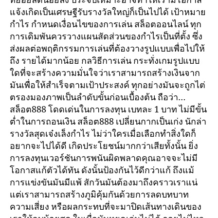
ทยอยลดน้อยลง ประจบเหมาะอาจทำให้เรามีโอกาส
แจ้งเกิดเป็นเศรษฐีรับรางวัลใหญ่ก็เป็นไปได้ เป้าหมาย
กำไร กำหนดเงื่อนไขของการเล่น สล็อตออนไลน์ ทุก
การเดิมพันควรวางแผนสัดส่วนของกำไรเป็นที่ตั้ง ซึ่ง
ส่งผลต่อพฤติกรรมการเล่นที่ต้องวางรูปแบบเพื่อไปให้
ถึง รายได้มากน้อย กลวิธีการเล่น กระทั่งเกมรูปแบบ
ใดที่จะสร้างความมั่นใจว่าเราสามารถสร้างเงินจาก
มันเพื่อให้สำเร็จตามเป้าประสงค์ ทุกอย่างมันจะถูกไต่
ตรองมองภาพเป็นลำดับขั้นก่อนเบื้องต้น ถือว่า…
สล็อต888 โดดเด่นในการลงทุน เบทละ 1 บาท ไม่มีขั้น
ต่ำในการถอนเงิน สล็อต888 เปลี่ยนกากเป็นเก่ง นักล่า
รางวัลสุดเจ๋งเล็งกำไร ไม่ว่าใครเมื่อเลือกทำสิ่งใดก็
อยากจะไปได้ดี เกิดประโยชน์มากกว่าเสียทั้งนั้น ยิ่ง
การลงทุนเวอร์ชันการพนันผิดพลาดคุณอาจจะไม่มี
โอกาสแก้ตัวได้ทัน ดังนั้นป้องกันไว้ดีกว่าแก้ ถึงแม้
การแข่งขันมันมีแพ้ สักวันมันต้องมาถึงคราวเราแน่
แต่เราสามารถสร้างภูมิคุ้มกันด้วยการลดบทบาท
ความเสี่ยง หรือผลกระทบที่จะมาปิดเส้นทางเดินของ