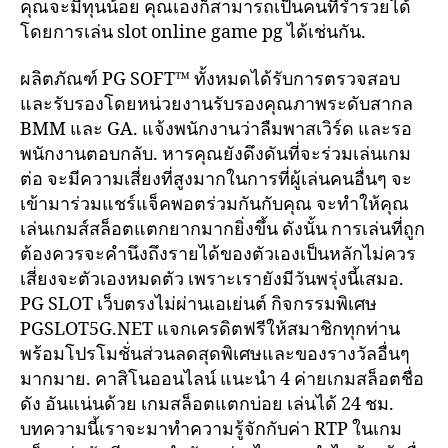
คุณจะมีทุนน้อย คุณเองก็สามารถเป็นคนที่ร่ำรวยได้
โดยการเล่น slot online game pg ได้เช่นกัน.
ผลิตภัณฑ์ PG SOFT™ ทั้งหมดได้รับการตรวจสอบ
และรับรองโดยหน่วยงานรับรองคุณภาพระดับสากล
BMM และ GA. แจ้งพนักงานว่าลืมพาสเวิร์ด และรอ
พนักงานตอบกลับ. หารคุณยังดึงดันที่จะร่วมเล่นเกม
ต่อ จะมีความเสี่ยงที่สูงมากในการที่ผู้เล่นคนอื่นๆ จะ
เข้ามาร่วมแชร์แจ็คพอตร่วมกันกับคุณ จะทำให้คุณ
เล่นเกมส์สล็อตแตกยากมากยิ่งขึ้น ดังนั้น การเล่นที่ถูก
ต้องควรจะคำนึงถึงรายได้ของตัวเองเป็นหลักไม่ควร
เสี่ยงจะตัวเองหมดตัว เพราะเรายังมีวันพรุ่งนี้เสมอ.
PG SLOT เว็บตรงไม่ผ่านเอเย่นต์ กิจกรรมพิเศษ
PGSLOT5G.NET แจกเครดิตฟรีให้สมาชิกทุกท่าน
พร้อมโปรโมชั่นส่วนลดสุดพิเศษและของรางวัลอื่นๆ
มากมาย. คาสิโนออนไลน์ แนะนำ 4 ค่ายเกมสล็อตชื่อ
ดัง อันแน่นด้วย เกมสล็อตแตกบ่อย เล่นได้ 24 ชม.
บทความนี้เราจะมาทำความรู้จักกับค่า RTP ในเกม