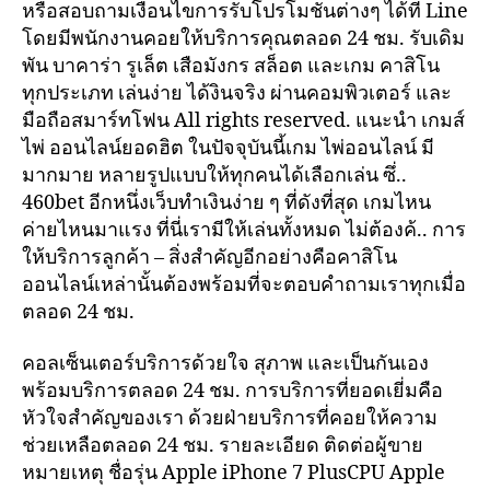
หรือสอบถามเงื่อนไขการรับโปรโมชั่นต่างๆ ได้ที่ Line
โดยมีพนักงานคอยให้บริการคุณตลอด 24 ชม. รับเดิม
พัน บาคาร่า รูเล็ต เสือมังกร สล็อต และเกม คาสิโน
ทุกประเภท เล่นง่าย ได้งินจริง ผ่านคอมพิวเตอร์ และ
มือถือสมาร์ทโฟน All rights reserved. แนะนำ เกมส์
ไพ่ ออนไลน์ยอดฮิต ในปัจจุบันนี้เกม ไพ่ออนไลน์ มี
มากมาย หลายรูปแบบให้ทุกคนได้เลือกเล่น ซึ่..
460bet อีกหนึ่งเว็บทำเงินง่าย ๆ ที่ดังที่สุด เกมไหน
ค่ายไหนมาแรง ที่นี่เรามีให้เล่นทั้งหมด ไม่ต้องค้.. การ
ให้บริการลูกค้า – สิ่งสำคัญอีกอย่างคือคาสิโน
ออนไลน์เหล่านั้นต้องพร้อมที่จะตอบคำถามเราทุกเมื่อ
ตลอด 24 ชม.
คอลเซ็นเตอร์บริการด้วยใจ สุภาพ และเป็นกันเอง
พร้อมบริการตลอด 24 ชม. การบริการที่ยอดเยี่มคือ
หัวใจสำคัญของเรา ด้วยฝ่ายบริการที่คอยให้ความ
ช่วยเหลือตลอด 24 ชม. รายละเอียด ติดต่อผู้ขาย
หมายเหตุ ชื่อรุ่น Apple iPhone 7 PlusCPU Apple