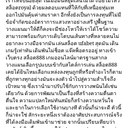
เราให้จบน้อยสุด ในเมื่อมันหยุดเล่นไม่ได้ ถอยไม่ไหว
สล็อตroyal ด้วยผลตอบแทนที่ให้กับที่เหนื่อยทุ่มเท
ออกไปมันคุ้มค่าสมราคา อีกทั้งยังเป็นการลงทุนที่ไม่มี
ข้อจำกัดของอัตราการแสวงหาอย่างเสรี ปูพื้นฐาน
วางแผนมาให้ดีก็คงจะมีช่องโหว่ให้เราได้โชว์ความ
สามารถพร้อมกับการเติบโตบนเส้นทางที่หลายคนไม่
อยากละวางมือจากมัน เล่นสล็อต ufabet สุดมัน เดิน
เกมรู้เท่าทัน เดิมพันไม่ช็อต แจ๊คพ็อตรออยู่ ทางเข้า
เว็บตรง สล็อต888 เกมออนไลน์มาตรฐานสากล
วางแผนเลือกรูปแบบเข้ากับสไตล์การเล่น สล็อต888
เคยได้ยินไหมเลือกแหล่งลงทุนถูกที่หรือทำอะไรก็ตาม
ที่ถูกทางทุกอย่างมันจะลงตัว นำไปสู่ความสำเร็จถึง
เป้าหมาย ซึ่งเรานำมาปรับใช้กับการวางพนันได้เช่น
เดียวกัน ด้วยการพัฒนาเป็นเรื่องที่สร้างความตื่นตา
ตื่นใจ ความแปลกใหม่ทันสมัยก็สร้างความหวั่นใจ
และยากในการเลือกใช้งานบางที ตัวนั้นก็น่าจะดี ตัวนี้
ก็น่าจะใช่ สักระยะหนึ่งเราต้องอาศัยประสบการณ์จริง
ที่ได้ลงมือเดิมพันเข้ามาช่วย จากนั้นเปรียบเทียบว่า