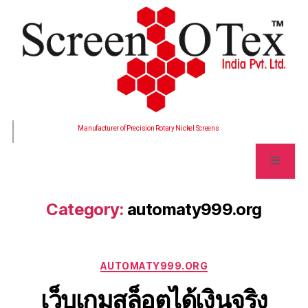
Manufacturer of Precision Rotary Nickel Screens
Category:
automaty999.org
AUTOMATY999.ORG
เว็บเกมสล็อตได้เงินจริง