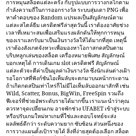
การหมุนสล็อตแต่ละครั้ง กับรูปแบบการวางกลไกตาม
กำลังความถี่ในการออกรางวัล ระบบสุ่มเดา PNG เพื่อ
หาคำตอบของ Random แปรผลเป็นสัญลักษณ์ตาม
แต่ละสไตล์ธีม เครดิตฟรีล่าสุดวันนี้ เราต้องอาศัยช่วง
เวลาที่เหมาะสมเพื่อเสริมแรงผลักดันให้ทุกการหมุน
ของเราแลกรับมาเป็นเงินรางวัลให้ได้มากที่สุด เหตุนี้
เราต้องสังเกตจังหวะเพื่อมองหาโอกาสกดสปินตาม
บริบทลูกเล่นของสล็อต เครื่องหมายพิเศษ สัญลักษณ์
บอกเหตุได้ การเดินเกม slot เครดิตฟรี สัญลักษณ์
แต่ละตัวจะตีค่าเป็นมูลค่าเงินรางวัล ซึ่งนักเล่นต่างเฝ้า
รอโอกาสที่ฟังก์ชันไอเท็มลับจะตกมาบนหน้ากระดาน
ถ้าเกิดกดสปินเท่าไหร่ก็ไม่มีไอเท็มลับออกมาสักที เช่น
Wild, Scatter, Bonus, BigWin, FreeSpin รวมถึง
ฟีเจอร์ที่ช่วยอัพระดับรายได้มากขึ้น เราแนะนำว่าคุณ
ควรหาจุดเปลี่ยนเกม อาจพักช่วง UFABET เข้าสู่ระบบ
หรือปรับเกมใหม่หาเกมที่ใช่และตอบโจทย์จะส่ง
ผลลัพธ์ดีกว่า ระดับความยาก ซับซ้อน ส่วนหนึ่งของ
การวางแผนตั้งเป้ารายได้ สิ่งที่ง่ายสุดต้องเลือก สล็อต