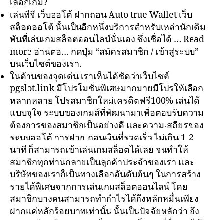
เลือกเกม?
เล่นพีจี เว็บออโต้ ฝากถอน Auto true Wallet เว็บ
สล็อตออโต้ นั้นเป็นอีกหนึ่งบริการสำหรับเหล่านักเดิม
พันที่เล่นเกมสล็อตออนไลน์นั่นเอง ซึ่งเชื่อได้ … Read
more อ่านต่อ… กดปุ่ม “สมัครสมาชิก / เข้าสู่ระบบ”
บนเว็บไซต์ของเรา.
ในด้านของจุดเด่น เราเห็นได้ชัดว่าเว็บไซต์
pgslot.link มีโปรโมชั่นพิเศษมากมายมีโปรให้เลือก
หลากหลาย โปรสมาชิกใหม่เครดิตฟรี100% เล่นได้
แบบจุใจ ระบบของเกมส์ที่พัฒนามาเพื่อตอบรับความ
ต้องการของสมาชิกเป็นอย่างดี และความเสถียรของ
ระบบออโต้ การฝาก-ถอนเงินที่รวดเร็ว ไม่เกิน 1-2
นาที ก็สามารถเข้าเล่นเกมสล็อตได้เลย จนทำให้
สมาชิกทุกท่านกลายเป็นลูกค้าประจำของเรา และ
บริษัทของเราก็เป็นทางเลือกอันดับต้นๆ ในการสร้าง
รายได้พิเศษจากการเล่นเกมสล็อตออนไลน์ โดย
สมาชิกบางคนสามารถทำกำไรได้ถึงหลักหมื่นเพียง
ฝากแค่หลักร้อยบาทเท่านั้น นั้นเป็นปัจจัยหลักว่า ถึง